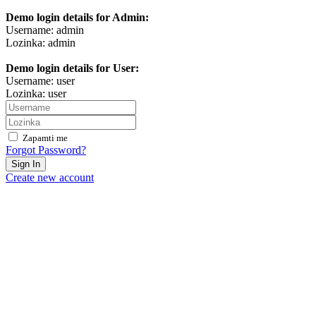
Demo login details for Admin:
Username: admin
Lozinka: admin
Demo login details for User:
Username: user
Lozinka: user
Zapamti me
Forgot Password?
Sign In
Create new account