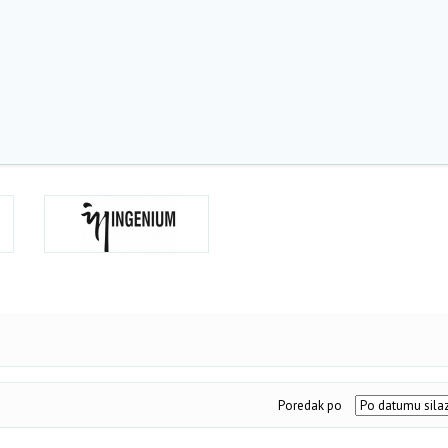
Poredak po