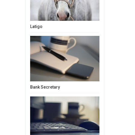
Latigo
Bank Secretary