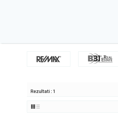
Rezultati : 1