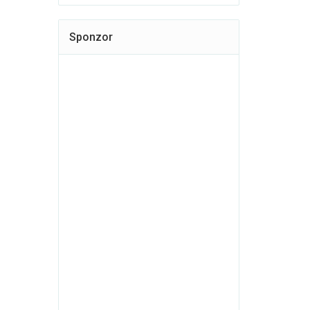
Sponzor