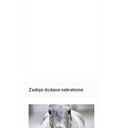
Zadnje dodane nekretnine