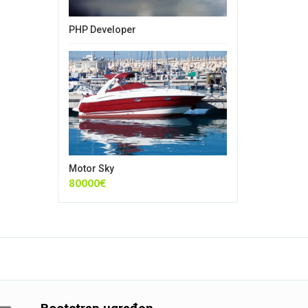
PHP Developer
Motor Sky
80000€