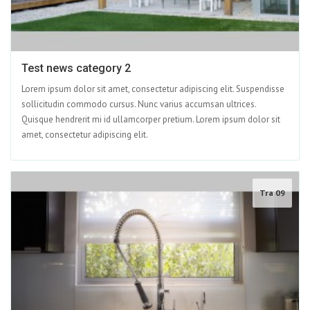
Test news category 2
Lorem ipsum dolor sit amet, consectetur adipiscing elit. Suspendisse
sollicitudin commodo cursus. Nunc varius accumsan ultrices.
Quisque hendrerit mi id ullamcorper pretium. Lorem ipsum dolor sit
amet, consectetur adipiscing elit.
Tra 09