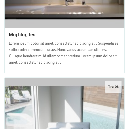
Moj blog test
Lorem ipsum dolor sit amet, consectetur adipiscing elit. Suspendisse
sollicitudin commodo cursus. Nunc varius accumsan ultrices.
Quisque hendrerit mi id ullamcorper pretium. Lorem ipsum dolor sit
amet, consectetur adipiscing elit.
Tra 08