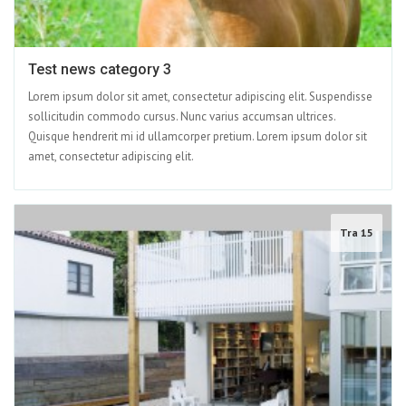
Test news category 3
Lorem ipsum dolor sit amet, consectetur adipiscing elit. Suspendisse
sollicitudin commodo cursus. Nunc varius accumsan ultrices.
Quisque hendrerit mi id ullamcorper pretium. Lorem ipsum dolor sit
amet, consectetur adipiscing elit.
Tra 15