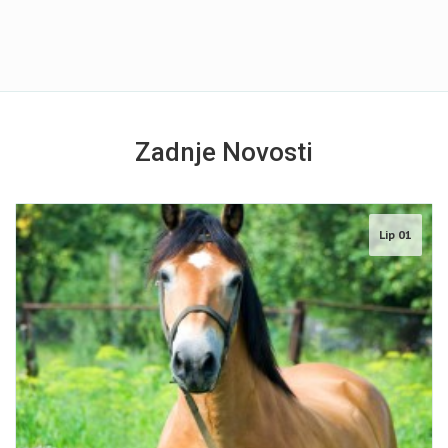
Zadnje Novosti
Lip 01