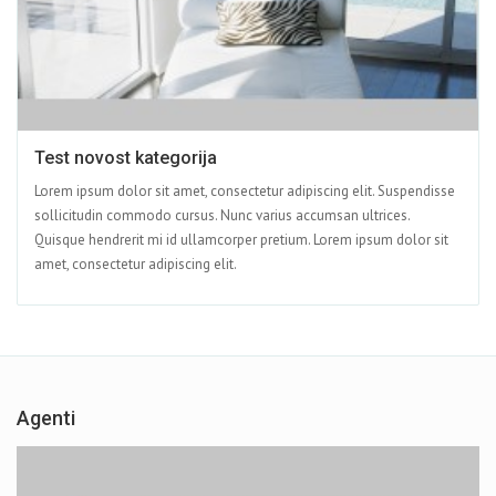
Test novost kategorija
Lorem ipsum dolor sit amet, consectetur adipiscing elit. Suspendisse
sollicitudin commodo cursus. Nunc varius accumsan ultrices.
Quisque hendrerit mi id ullamcorper pretium. Lorem ipsum dolor sit
amet, consectetur adipiscing elit.
Agenti