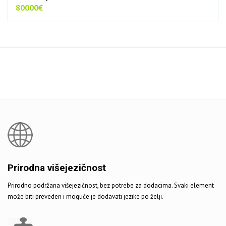
80000€
Prirodna višejezičnost
Prirodno podržana višejezičnost, bez potrebe za dodacima. Svaki element
može biti preveden i moguće je dodavati jezike po želji.