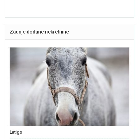
Zadnje dodane nekretnine
Latigo