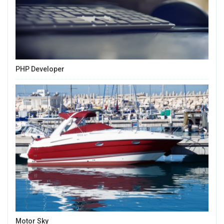
PHP Developer
Motor Sky