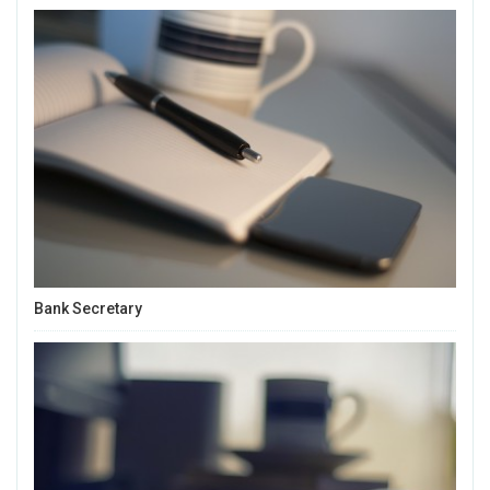
Bank Secretary