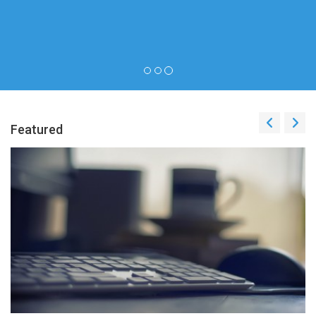
Featured