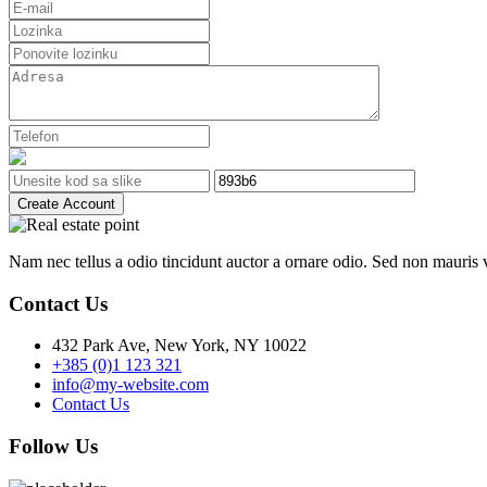
Create Account
Nam nec tellus a odio tincidunt auctor a ornare odio. Sed non mauris vi
Contact Us
432 Park Ave, New York, NY 10022
+385 (0)1 123 321
info@my-website.com
Contact Us
Follow Us