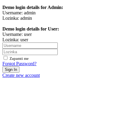
Demo login details for Admin:
Username: admin
Lozinka: admin
Demo login details for User:
Username: user
Lozinka: user
Zapamti me
Forgot Password?
Sign In
Create new account