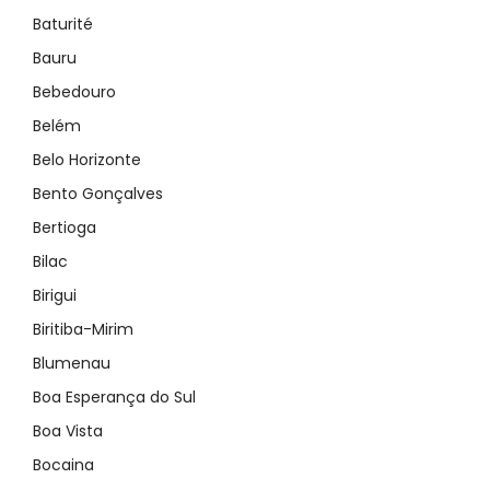
Baturité
Bauru
Bebedouro
Belém
Belo Horizonte
Bento Gonçalves
Bertioga
Bilac
Birigui
Biritiba-Mirim
Blumenau
Boa Esperança do Sul
Boa Vista
Bocaina