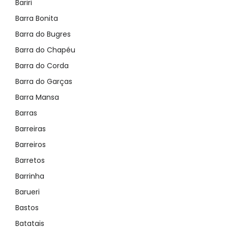
Bariri
Barra Bonita
Barra do Bugres
Barra do Chapéu
Barra do Corda
Barra do Garças
Barra Mansa
Barras
Barreiras
Barreiros
Barretos
Barrinha
Barueri
Bastos
Batatais