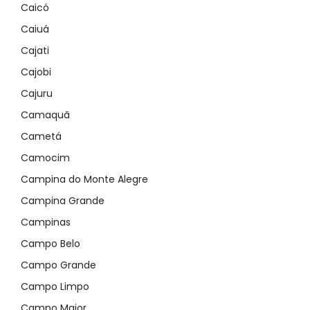
Caicó
Caiuá
Cajati
Cajobi
Cajuru
Camaquã
Cametá
Camocim
Campina do Monte Alegre
Campina Grande
Campinas
Campo Belo
Campo Grande
Campo Limpo
Campo Maior