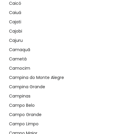
Caicó
Caiuá
Cajati
Cajobi
Cajuru
Camaquã
Cametá
Camocim
Campina do Monte Alegre
Campina Grande
Campinas
Campo Belo
Campo Grande
Campo Limpo
Campo Maior