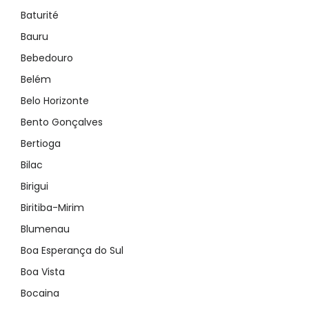
Baturité
Bauru
Bebedouro
Belém
Belo Horizonte
Bento Gonçalves
Bertioga
Bilac
Birigui
Biritiba-Mirim
Blumenau
Boa Esperança do Sul
Boa Vista
Bocaina