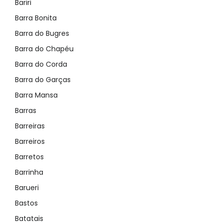
Bariri
Barra Bonita
Barra do Bugres
Barra do Chapéu
Barra do Corda
Barra do Garças
Barra Mansa
Barras
Barreiras
Barreiros
Barretos
Barrinha
Barueri
Bastos
Batatais