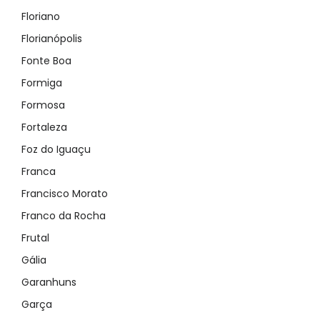
Floriano
Florianópolis
Fonte Boa
Formiga
Formosa
Fortaleza
Foz do Iguaçu
Franca
Francisco Morato
Franco da Rocha
Frutal
Gália
Garanhuns
Garça