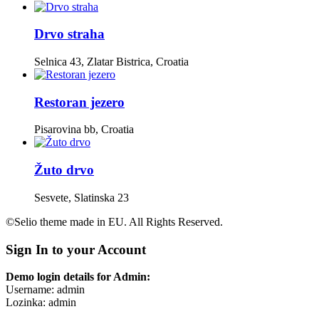
Drvo straha
Selnica 43, Zlatar Bistrica, Croatia
Restoran jezero
Pisarovina bb, Croatia
Žuto drvo
Sesvete, Slatinska 23
©Selio theme made in EU. All Rights Reserved.
Sign In to your Account
Demo login details for Admin:
Username: admin
Lozinka: admin