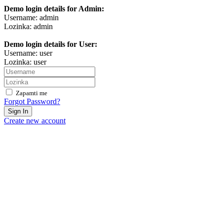
Demo login details for Admin:
Username: admin
Lozinka: admin
Demo login details for User:
Username: user
Lozinka: user
Zapamti me
Forgot Password?
Sign In
Create new account