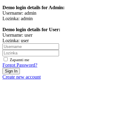
Demo login details for Admin:
Username: admin
Lozinka: admin
Demo login details for User:
Username: user
Lozinka: user
Zapamti me
Forgot Password?
Sign In
Create new account